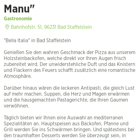
Manu"
Gastronomie
Bahnhofstr. 51, 96231 Bad Staffelstein
"Bella Italia" in Bad Staffelstein
Genießen Sie den wahren Geschmack der Pizza aus unserem
Holzsteinbackofen, welche direkt vor Ihren Augen frisch
zubereitet wird. Der unwiderstehliche Duft und das Knistern
und Flackern des Feuers schafft zusätzlich eine romantische
Atmosphäre.
Darüber hinaus wären die leckeren Antipasti, die gleich Lust
auf mehr machen. Suppen, die Herz und Magen erwärmen
und die hausgemachten Pastagerichte, die Ihren Gaumen
verwöhnen.
Täglich bieten wir Ihnen eine Auswahl an mediterranen
Spezialitäten an. Hauptspeisen aus Backofen, Pfanne und
Grill werden Sie ins Schwärmen bringen. Und spätestens bei
den traumhaften Desserts werden Sie überzeugt sein, in