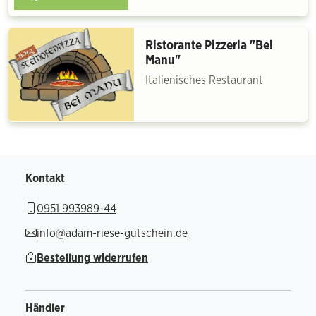
Ristorante Pizzeria "Bei
Manu"
Italienisches Restaurant
Kontakt
0951 993989-44
info@adam-riese-gutschein.de
Bestellung widerrufen
Händler