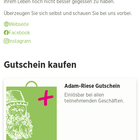
Ihrem Leben noch nicht besser gegessen zu haben.
Überzeugen Sie sich selbst und schauen Sie bei uns vorbei.
Webseite
Facebook
Instagram
Gutschein kaufen
Adam-Riese Gutschein
Einlösbar bei allen
teilnehmenden Geschäften.