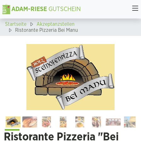
ADAM-RIESE
GUTSCHEIN
Startseite
Akzeptanzstellen
Ristorante Pizzeria Bei Manu
Ristorante Pizzeria "Bei