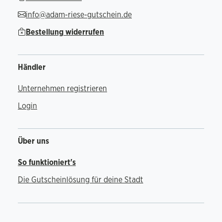
info@adam-riese-gutschein.de
Bestellung widerrufen
Händler
Unternehmen registrieren
Login
Über uns
So funktioniert's
Die Gutscheinlösung für deine Stadt