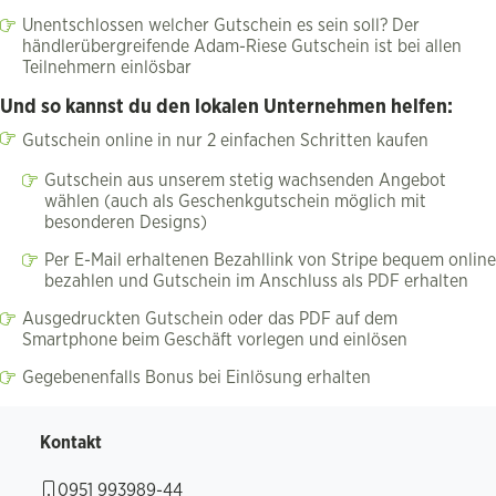
Unentschlossen welcher Gutschein es sein soll? Der
händlerübergreifende Adam-Riese Gutschein ist bei allen
Teilnehmern einlösbar
Und so kannst du den lokalen Unternehmen helfen:
Gutschein online in nur 2 einfachen Schritten kaufen
Gutschein aus unserem stetig wachsenden Angebot
wählen (auch als Geschenkgutschein möglich mit
besonderen Designs)
Per E-Mail erhaltenen Bezahllink von Stripe bequem online
bezahlen und Gutschein im Anschluss als PDF erhalten
Ausgedruckten Gutschein oder das PDF auf dem
Smartphone beim Geschäft vorlegen und einlösen
Gegebenenfalls Bonus bei Einlösung erhalten
Kontakt
0951 993989-44