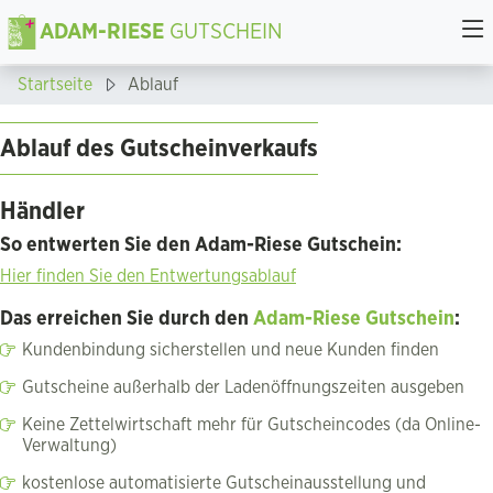
ADAM-RIESE
GUTSCHEIN
Startseite
Ablauf
Ablauf des Gutscheinverkaufs
Händler
So entwerten Sie den Adam-Riese Gutschein:
Hier finden Sie den Entwertungsablauf
Das erreichen Sie durch den
Adam-Riese Gutschein
:
Kundenbindung sicherstellen und neue Kunden finden
Gutscheine außerhalb der Ladenöffnungszeiten ausgeben
Keine Zettelwirtschaft mehr für Gutscheincodes (da Online-
Verwaltung)
kostenlose automatisierte Gutscheinausstellung und